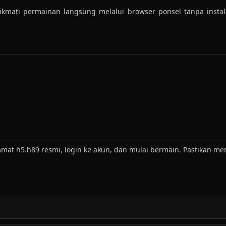
ti permainan langsung melalui browser ponsel tanpa instalas
mat h5.h89 resmi, login ke akun, dan mulai bermain. Pastikan men