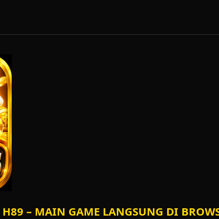
 H89 – MAIN GAME LANGSUNG DI BROW